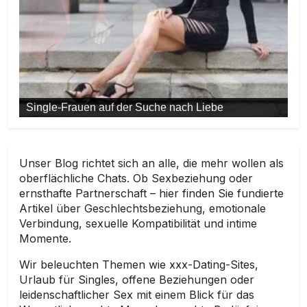
Sexbeziehung
Unser Blog richtet sich an alle, die mehr wollen als
oberflächliche Chats. Ob Sexbeziehung oder
ernsthafte Partnerschaft – hier finden Sie fundierte
Artikel über Geschlechtsbeziehung, emotionale
Verbindung, sexuelle Kompatibilität und intime
Momente.
Wir beleuchten Themen wie xxx-Dating-Sites,
Urlaub für Singles, offene Beziehungen oder
leidenschaftlicher Sex mit einem Blick für das