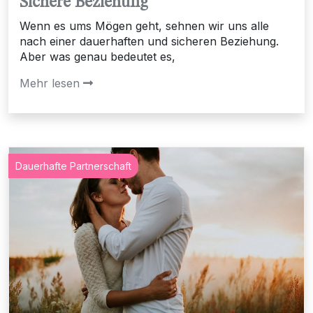
Sichere Beziehung
Wenn es ums Mögen geht, sehnen wir uns alle
nach einer dauerhaften und sicheren Beziehung.
Aber was genau bedeutet es,
Mehr lesen
Dauerhafte Partnerschaft