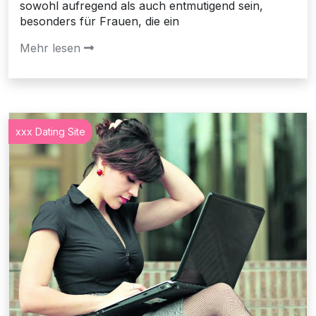
sowohl aufregend als auch entmutigend sein,
besonders für Frauen, die ein
Mehr lesen
xxx Dating Site