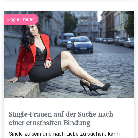
Single Frauen
Single-Frauen auf der Suche nach
einer ernsthaften Bindung
Single zu sein und nach Liebe zu suchen, kann