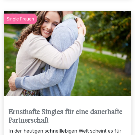
Single Frauen
Ernsthafte Singles für eine dauerhafte
Partnerschaft
In der heutigen schnelllebigen Welt scheint es für