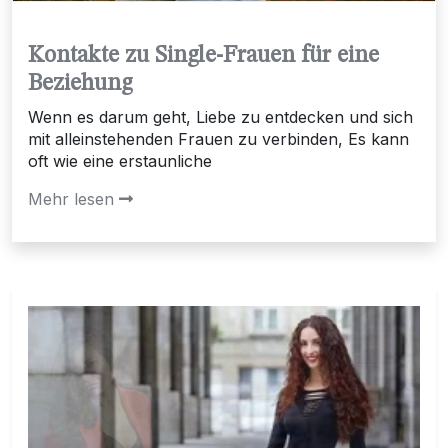
Kontakte zu Single-Frauen für eine
Beziehung
Wenn es darum geht, Liebe zu entdecken und sich
mit alleinstehenden Frauen zu verbinden, Es kann
oft wie eine erstaunliche
Mehr lesen