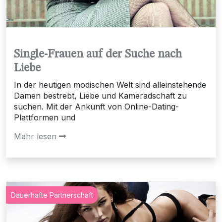
Single-Frauen auf der Suche nach
Liebe
In der heutigen modischen Welt sind alleinstehende
Damen bestrebt, Liebe und Kameradschaft zu
suchen. Mit der Ankunft von Online-Dating-
Plattformen und
Mehr lesen
Dauerhafte Partnerschaft