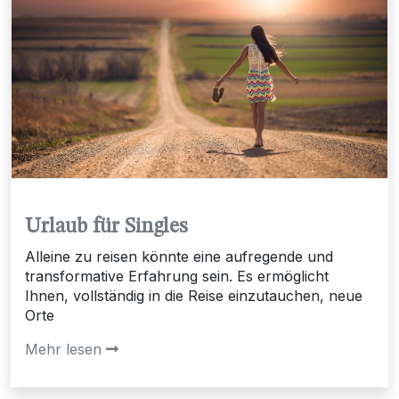
Urlaub für Singles
Alleine zu reisen könnte eine aufregende und
transformative Erfahrung sein. Es ermöglicht
Ihnen, vollständig in die Reise einzutauchen, neue
Orte
Mehr lesen