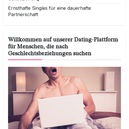
Ernsthafte Singles für eine dauerhafte
Partnerschaft
Willkommen auf unserer Dating-Plattform
für Menschen, die nach
Geschlechtsbeziehungen suchen