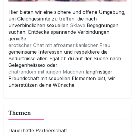
Hier bieten wir eine sichere und offene Umgebung,
um Gleichgesinnte zu treffen, die nach
unverbindlichen sexuellen
Sklave
Begegnungen
suchen. Entdecke spannende Verbindungen,
genieße
erotischer Chat mit afroamerikanischer Frau
gemeinsame Interessen und respektiere die
Bedürfnisse aller. Egal ob du auf der Suche nach
Gelegenheitssex oder
chatrandom mit jungen Mädchen
langfristiger
Freundschaft mit sexuellen Elementen bist, wir
unterstützen deine Wünsche.
Themen
Dauerhafte Partnerschaft