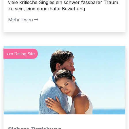
viele kritische Singles ein schwer fassbarer Traum
zu sein, eine dauerhafte Beziehung
Mehr lesen
xxx Dating Site