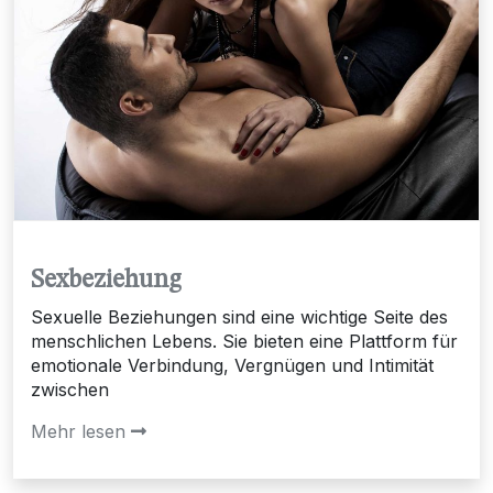
Sexbeziehung
Sexuelle Beziehungen sind eine wichtige Seite des
menschlichen Lebens. Sie bieten eine Plattform für
emotionale Verbindung, Vergnügen und Intimität
zwischen
Mehr lesen