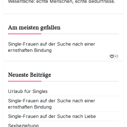
Wesentliche: echte Menschen, echte Bedürfnisse.
Am meisten gefallen
Single-Frauen auf der Suche nach einer
ernsthaften Bindung
+1
Neueste Beiträge
Urlaub für Singles
Single-Frauen auf der Suche nach einer
ernsthaften Bindung
Single-Frauen auf der Suche nach Liebe
Sexbeziehung