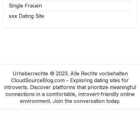
Single Frauen
xxx Dating Site
Urheberrechte © 2023. Alle Rechte vorbehalten
CloudSourceBlog.com - Exploring dating sites for
introverts. Discover platforms that prioritize meaningful
connections in a comfortable, introvert-friendly online
environment. Join the conversation today.